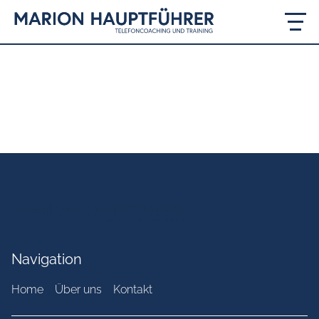
Navigation
Home
Über uns
Kontakt